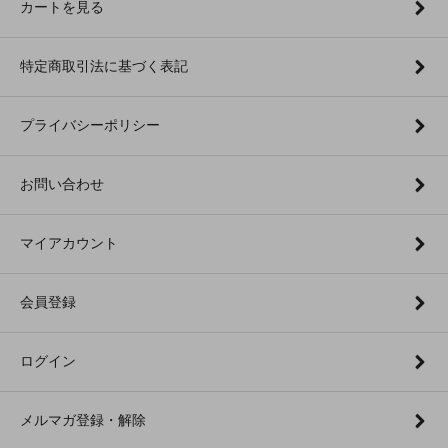
カートを見る
特定商取引法に基づく表記
プライバシーポリシー
お問い合わせ
マイアカウント
会員登録
ログイン
メルマガ登録・解除