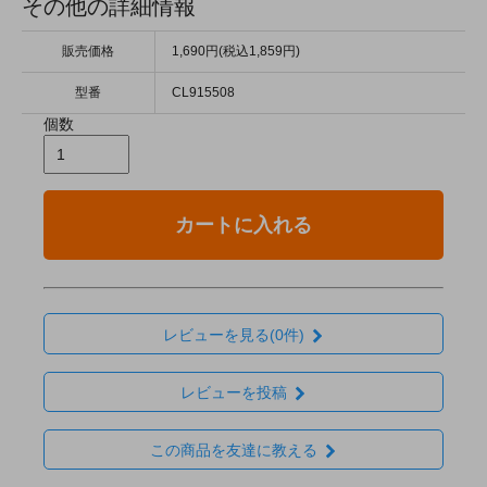
その他の詳細情報
販売価格
1,690円(税込1,859円)
型番
CL915508
個数
カートに入れる
レビューを見る(0件)
レビューを投稿
この商品を友達に教える