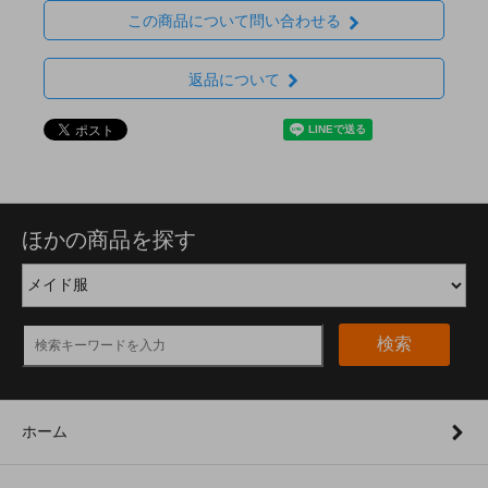
この商品について問い合わせる
返品について
ほかの商品を探す
検索
ホーム