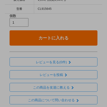
型番
CL915645
個数
カートに入れる
レビューを見る(0件)
レビューを投稿
この商品を友達に教える
この商品について問い合わせる