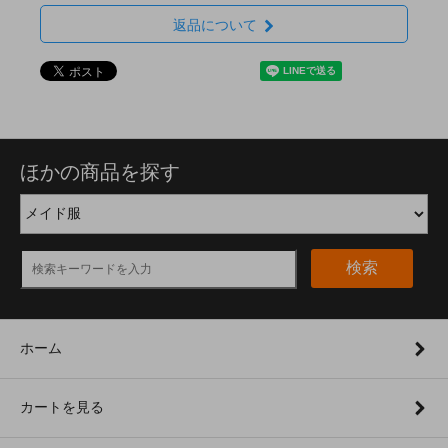
返品について
ほかの商品を探す
検索
ホーム
カートを見る