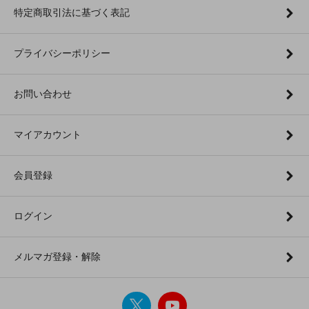
特定商取引法に基づく表記
プライバシーポリシー
お問い合わせ
マイアカウント
会員登録
ログイン
メルマガ登録・解除