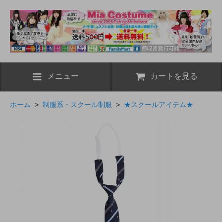
メニュー
カートを見る
ホーム
>
制服系・スクール制服
>
★スクールアイテム★