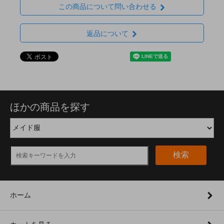
この商品について問い合わせる
返品について
ほかの商品を探す
検索
ホーム