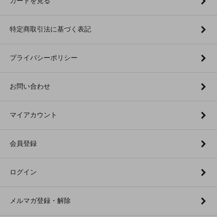
カートを見る
特定商取引法に基づく表記
プライバシーポリシー
お問い合わせ
マイアカウント
会員登録
ログイン
メルマガ登録・解除