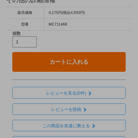
その他の詳細情報
販売価格
4,175円(税込4,593円)
型番
MC711468
個数
カートに入れる
レビューを見る(0件)
レビューを投稿
この商品を友達に教える