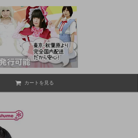
カートを見る