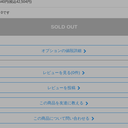
,640円(税込42,504円)
り0です
SOLD OUT
オプションの値段詳細
レビューを見る(0件)
レビューを投稿
この商品を友達に教える
この商品について問い合わせる