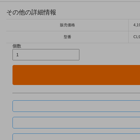
その他の詳細情報
販売価格
4,
型番
CL
個数