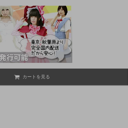
カートを見る