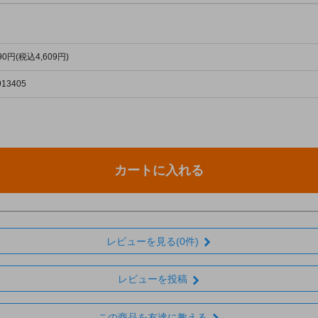
190円(税込4,609円)
913405
カートに入れる
レビューを見る(0件)
レビューを投稿
この商品を友達に教える