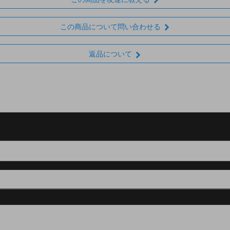
この商品について問い合わせる
返品について