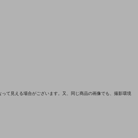
なって見える場合がございます。又、同じ商品の画像でも、撮影環境