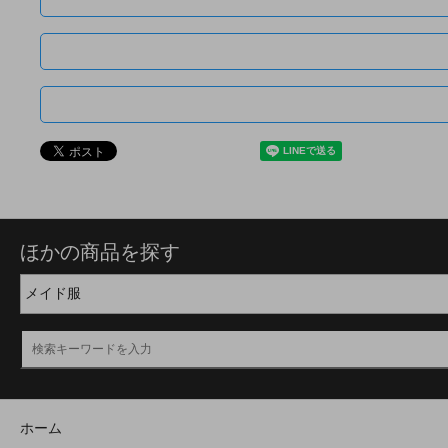
ほかの商品を探す
ホーム