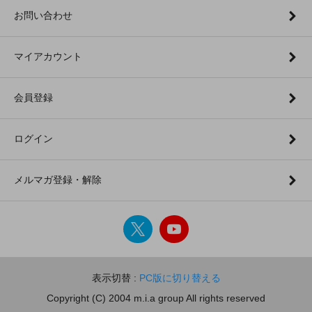
お問い合わせ
マイアカウント
会員登録
ログイン
メルマガ登録・解除
表示切替 :
PC版に切り替える
Copyright (C) 2004 m.i.a group All rights reserved