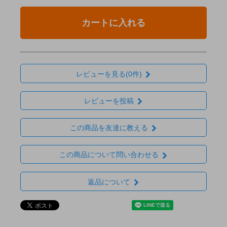
カートに入れる
レビューを見る(0件)
レビューを投稿
この商品を友達に教える
この商品について問い合わせる
返品について