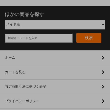
ほかの商品を探す
検索
ホーム
カートを見る
特定商取引法に基づく表記
プライバシーポリシー