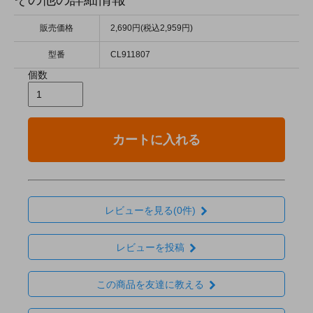
販売価格
2,690円(税込2,959円)
型番
CL911807
個数
カートに入れる
レビューを見る(0件)
レビューを投稿
この商品を友達に教える