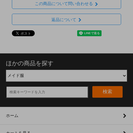
この商品について問い合わせる
返品について
ほかの商品を探す
検索
ホーム
カートを見る