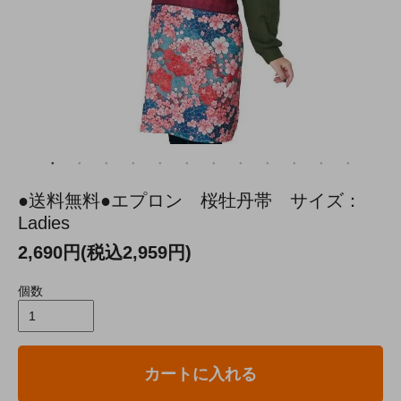
●送料無料●エプロン 桜牡丹帯 サイズ：
Ladies
2,690円(税込2,959円)
個数
カートに入れる