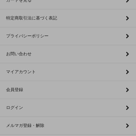
特定商取引法に基づく表記
プライバシーポリシー
お問い合わせ
マイアカウント
会員登録
ログイン
メルマガ登録・解除