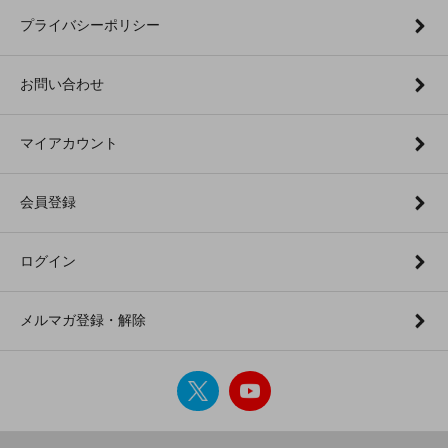
プライバシーポリシー
お問い合わせ
マイアカウント
会員登録
ログイン
メルマガ登録・解除