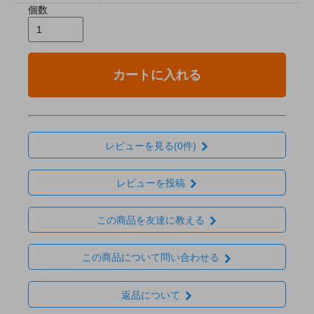
個数
カートに入れる
レビューを見る(0件)
レビューを投稿
この商品を友達に教える
この商品について問い合わせる
返品について