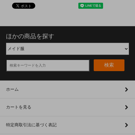
ほかの商品を探す
検索
ホーム
カートを見る
特定商取引法に基づく表記