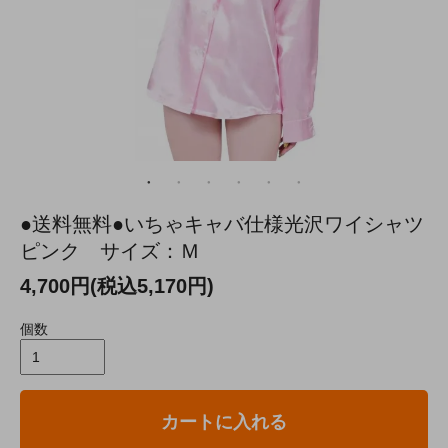
●送料無料●いちゃキャバ仕様光沢ワイシャツ
ピンク サイズ：Ｍ
4,700円(税込5,170円)
個数
カートに入れる