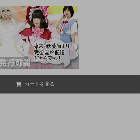
カートを見る