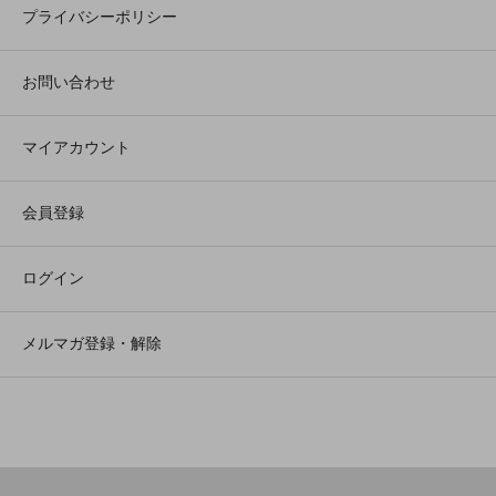
プライバシーポリシー
お問い合わせ
マイアカウント
会員登録
ログイン
メルマガ登録・解除