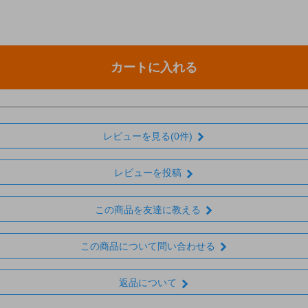
カートに入れる
レビューを見る(0件)
レビューを投稿
この商品を友達に教える
この商品について問い合わせる
返品について