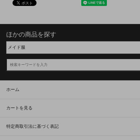
ほかの商品を探す
ホーム
カートを見る
特定商取引法に基づく表記