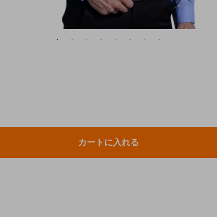
カートに入れる