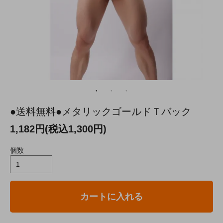
●送料無料●メタリックゴールドＴバック
1,182円(税込1,300円)
個数
カートに入れる