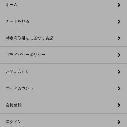
ホーム
カートを見る
特定商取引法に基づく表記
プライバシーポリシー
お問い合わせ
マイアカウント
会員登録
ログイン