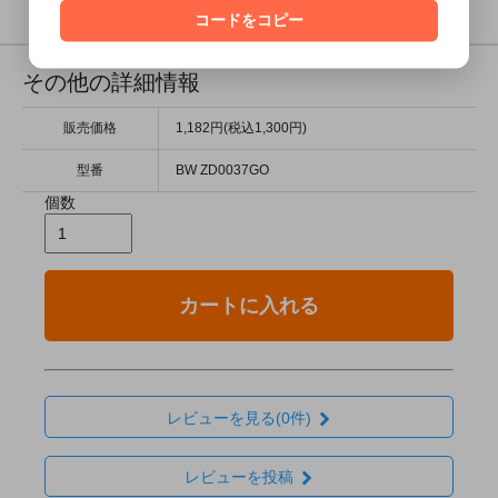
コードをコピー
その他の詳細情報
販売価格
1,182円(税込1,300円)
型番
BW ZD0037GO
個数
カートに入れる
レビューを見る(0件)
レビューを投稿