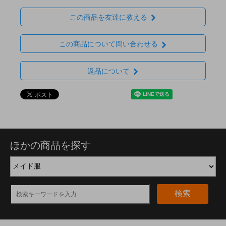
この商品を友達に教える
この商品について問い合わせる
返品について
ほかの商品を探す
検索