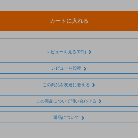
カートに入れる
レビューを見る(0件)
レビューを投稿
この商品を友達に教える
この商品について問い合わせる
返品について