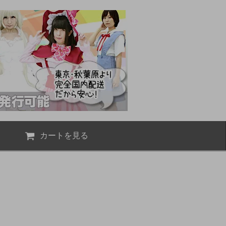
カートを見る