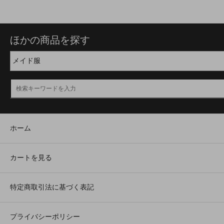
ほかの商品を探す
ホーム
カートを見る
特定商取引法に基づく表記
プライバシーポリシー