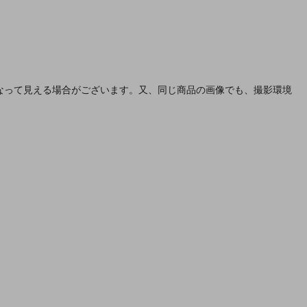
なって見える場合がございます。又、同じ商品の画像でも、撮影環境