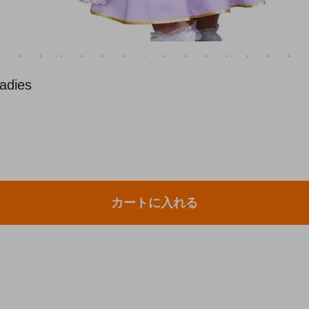
ies
カートに入れる