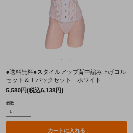
●送料無料●スタイルアップ背中編み上げコル
セット＆Ｔバックセット ホワイト
5,580円(税込6,138円)
個数
カートに入れる