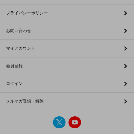
プライバシーポリシー
お問い合わせ
マイアカウント
会員登録
ログイン
メルマガ登録・解除