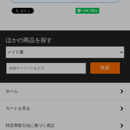
ほかの商品を探す
検索
ホーム
カートを見る
特定商取引法に基づく表記