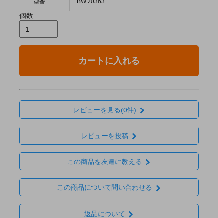
型番
BW Z0363
個数
カートに入れる
レビューを見る(0件)
レビューを投稿
この商品を友達に教える
この商品について問い合わせる
返品について