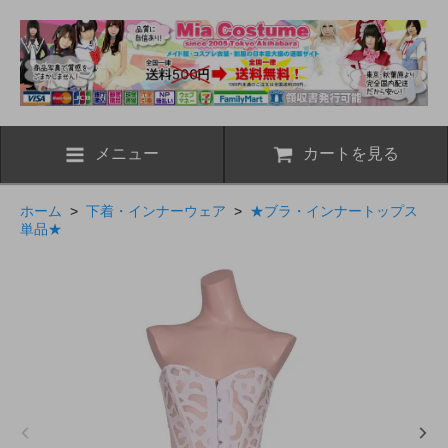
メニュー
カートを見る
ホーム
>
下着・インナーウェア
>
★ブラ・インナートップス
単品★