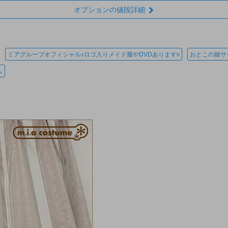
オプションの値段詳細
ミアグループオフィシャル♪ロゴ入りメイド服やDVDありますv
おとこの娘サ
ム