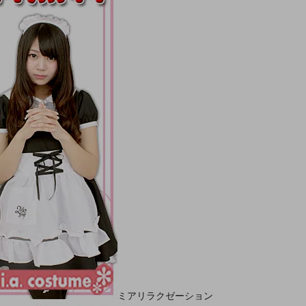
ミアリラクゼーション