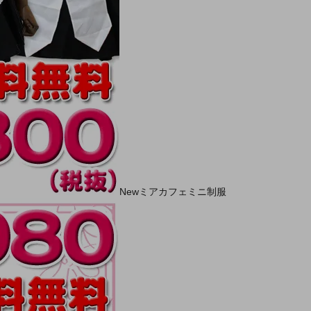
Newミアカフェミニ制服