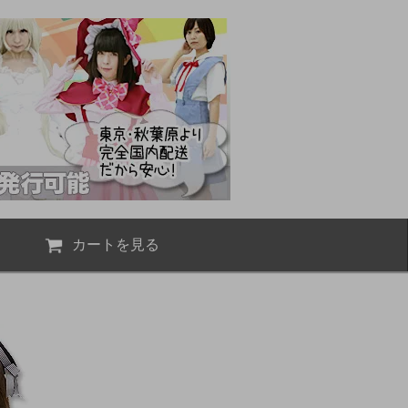
カートを見る