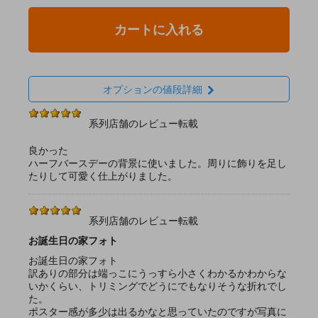
カートに入れる
オプションの値段詳細
系列店舗のレビュー転載
良かった
ハーフバースデーの背景に使いました。周りに飾りを足し
たりして可愛く仕上がりました。
系列店舗のレビュー転載
お誕生日の家フォト
お誕生日の家フォト
訳ありの部分は端っこにうっすら小さくわかるかわからな
いかくらい、トリミングでどうにでもなりそうな折れでし
た。
ポスター感が多少は出るかなと思っていたのですが写真に