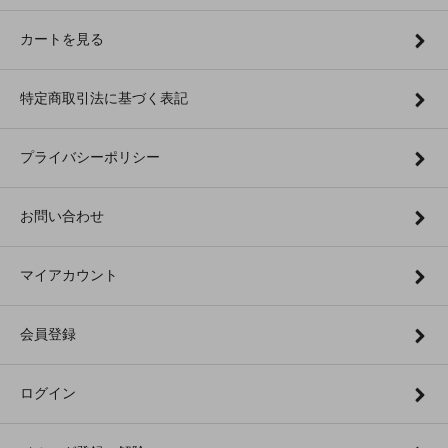
カートを見る
特定商取引法に基づく表記
プライバシーポリシー
お問い合わせ
マイアカウント
会員登録
ログイン