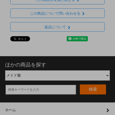
この商品について問い合わせる
返品について
ほかの商品を探す
検索
ホーム