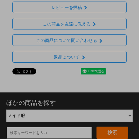
レビューを投稿
この商品を友達に教える
この商品について問い合わせる
返品について
ほかの商品を探す
検索