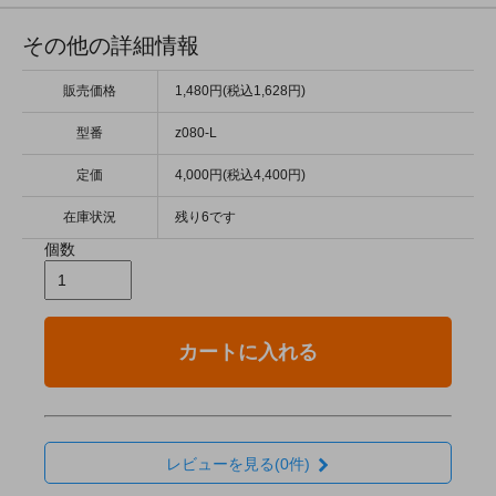
その他の詳細情報
販売価格
1,480円(税込1,628円)
型番
z080-L
定価
4,000円(税込4,400円)
在庫状況
残り6です
個数
カートに入れる
レビューを見る(0件)