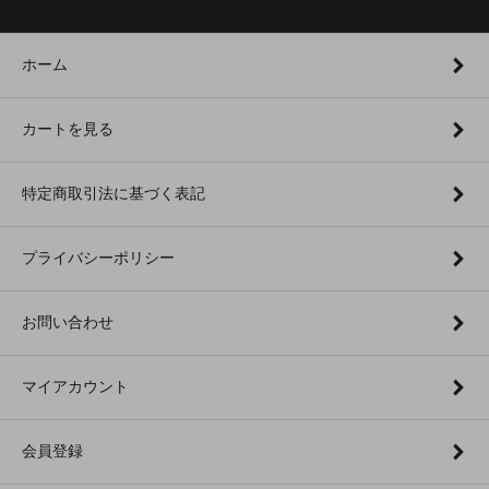
ホーム
カートを見る
特定商取引法に基づく表記
プライバシーポリシー
お問い合わせ
マイアカウント
会員登録