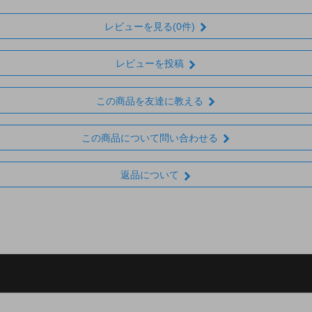
レビューを見る(0件)
レビューを投稿
この商品を友達に教える
この商品について問い合わせる
返品について