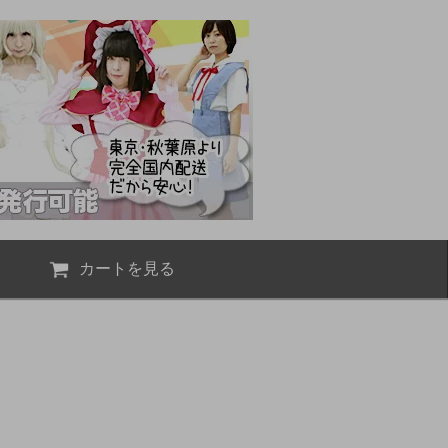
カートを見る