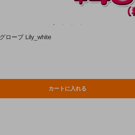
ブ Lily_white
カートに入れる