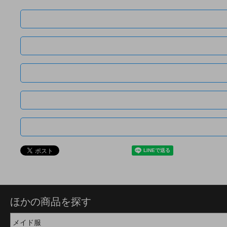
ほかの商品を探す