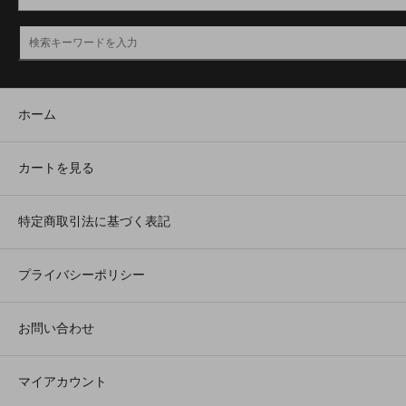
ホーム
カートを見る
特定商取引法に基づく表記
プライバシーポリシー
お問い合わせ
マイアカウント