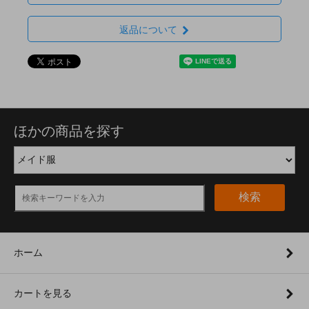
返品について
ほかの商品を探す
検索
ホーム
カートを見る