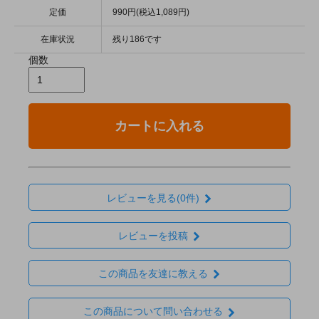
定価
990円(税込1,089円)
在庫状況
残り186です
個数
カートに入れる
レビューを見る(0件)
レビューを投稿
この商品を友達に教える
この商品について問い合わせる