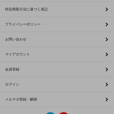
特定商取引法に基づく表記
プライバシーポリシー
お問い合わせ
マイアカウント
会員登録
ログイン
メルマガ登録・解除