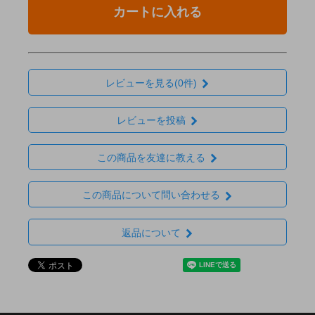
カートに入れる
レビューを見る(0件)
レビューを投稿
この商品を友達に教える
この商品について問い合わせる
返品について