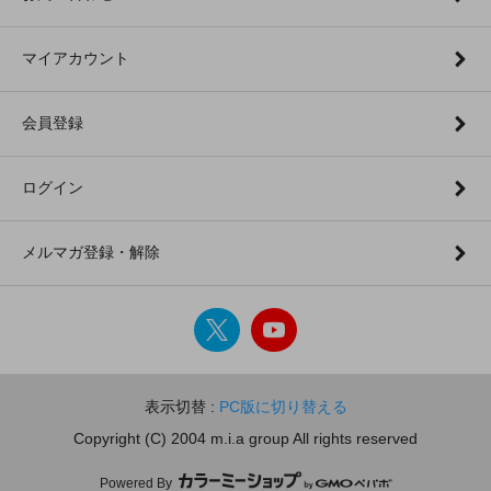
マイアカウント
会員登録
ログイン
メルマガ登録・解除
表示切替 :
PC版に切り替える
Copyright (C) 2004 m.i.a group All rights reserved
Powered By