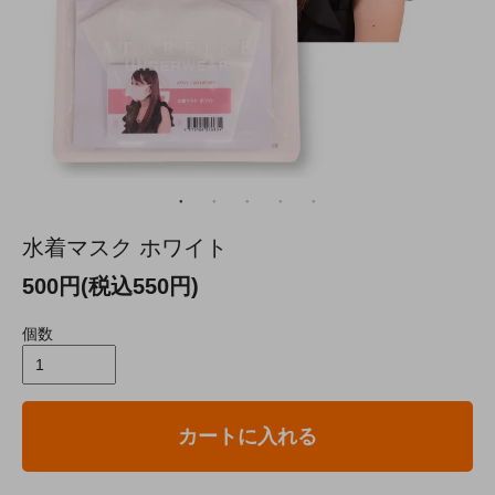
水着マスク ホワイト
500円(税込550円)
個数
カートに入れる