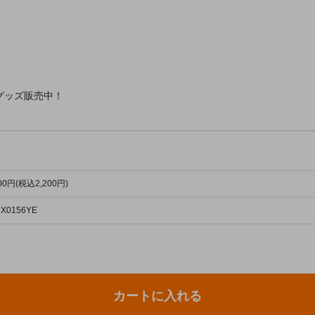
グッズ販売中！
000円(税込2,200円)
 X0156YE
カートに入れる