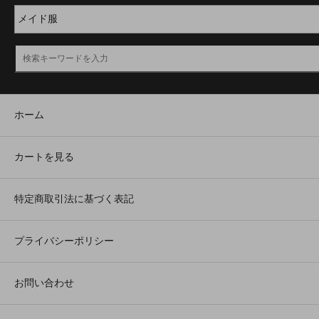
ホーム
カートを見る
特定商取引法に基づく表記
プライバシーポリシー
お問い合わせ