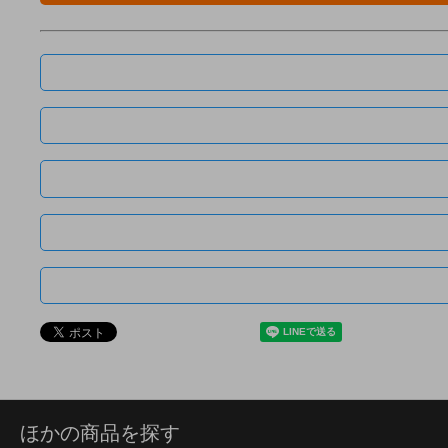
ほかの商品を探す