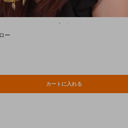
ロー
カートに入れる