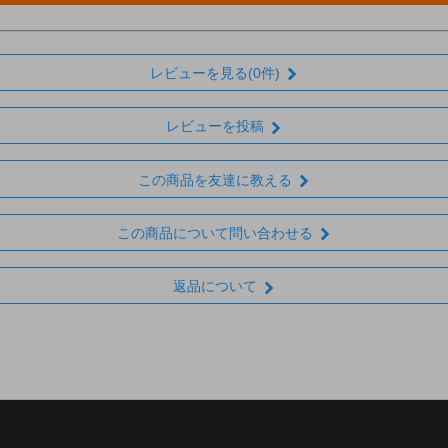
レビューを見る(0件)
レビューを投稿
この商品を友達に教える
この商品について問い合わせる
返品について