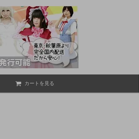
カートを見る