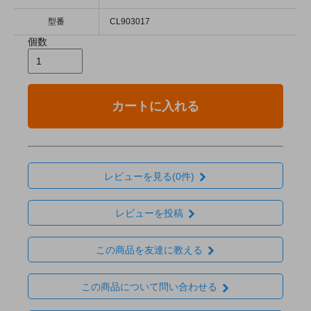
型番
CL903017
個数
カートに入れる
レビューを見る(0件)
レビューを投稿
この商品を友達に教える
この商品について問い合わせる