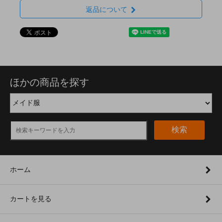
返品について
ほかの商品を探す
検索
ホーム
カートを見る