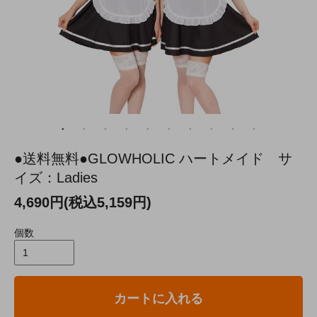
●送料無料●GLOWHOLIC ハートメイド サ
イズ：Ladies
4,690円(税込5,159円)
個数
カートに入れる