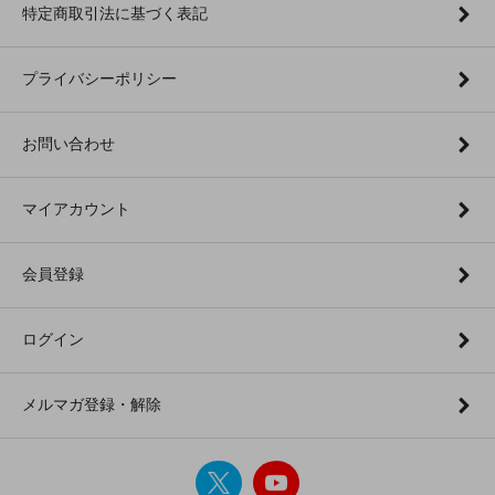
特定商取引法に基づく表記
プライバシーポリシー
お問い合わせ
マイアカウント
会員登録
ログイン
メルマガ登録・解除