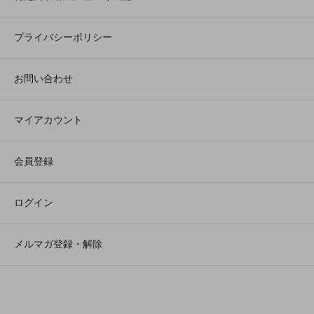
プライバシーポリシー
お問い合わせ
マイアカウント
会員登録
ログイン
メルマガ登録・解除