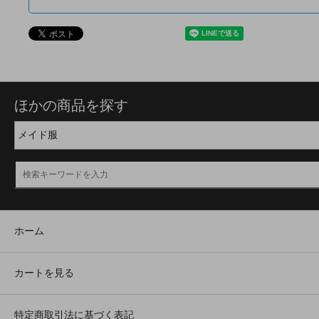
ほかの商品を探す
ホーム
カートを見る
特定商取引法に基づく表記