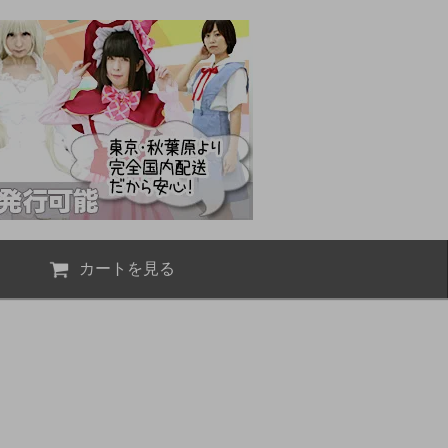
カートを見る