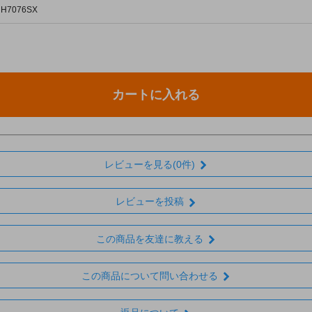
 H7076SX
カートに入れる
レビューを見る(0件)
レビューを投稿
この商品を友達に教える
この商品について問い合わせる