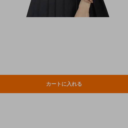
カートに入れる