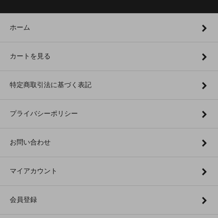
ホーム
カートを見る
特定商取引法に基づく表記
プライバシーポリシー
お問い合わせ
マイアカウント
会員登録