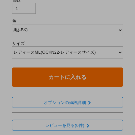
色
サイズ
カートに入れる
オプションの値段詳細
レビューを見る(0件)