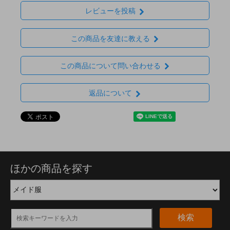
レビューを投稿
この商品を友達に教える
この商品について問い合わせる
返品について
ほかの商品を探す
検索