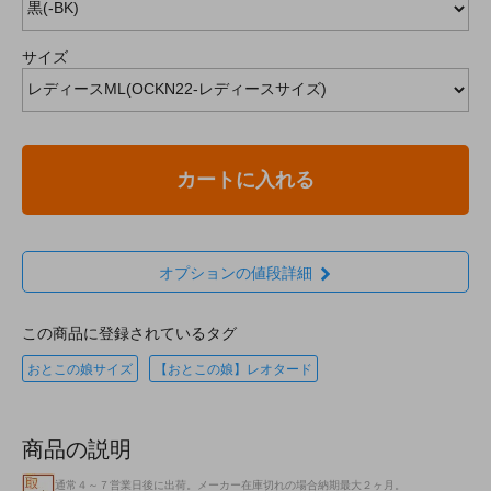
サイズ
カートに入れる
オプションの値段詳細
この商品に登録されているタグ
おとこの娘サイズ
【おとこの娘】レオタード
商品の説明
通常４～７営業日後に出荷。メーカー在庫切れの場合納期最大２ヶ月。