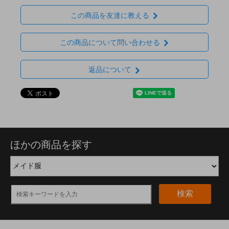
この商品を友達に教える
この商品について問い合わせる
返品について
ほかの商品を探す
検索