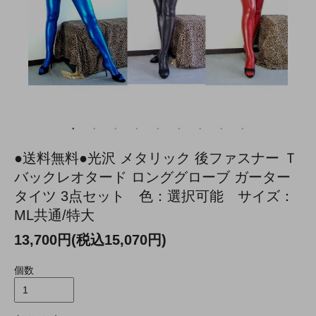
●送料無料●光沢 メタリック 後ファスナー Ｔ
バックレオタード ロンググローブ ガーター
タイツ 3点セット 色：選択可能 サイズ：
ML共通/特大
13,700円(税込15,070円)
個数