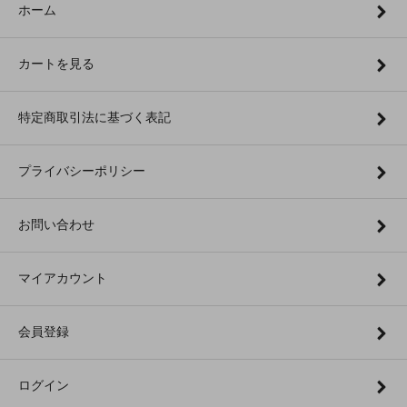
ホーム
カートを見る
特定商取引法に基づく表記
プライバシーポリシー
お問い合わせ
マイアカウント
会員登録
ログイン