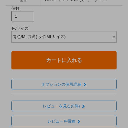
個数
色/サイズ
カートに入れる
オプションの値段詳細
レビューを見る(0件)
レビューを投稿