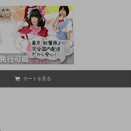
カートを見る