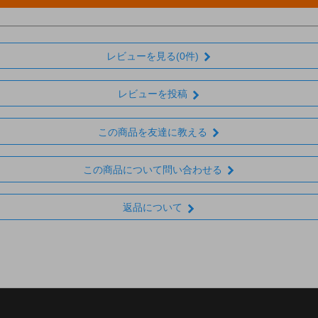
レビューを見る(0件)
レビューを投稿
この商品を友達に教える
この商品について問い合わせる
返品について