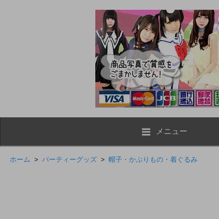
メニュー
ホーム
>
パーティーグッズ
>
帽子・かぶりもの・着ぐるみ