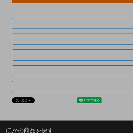
ほかの商品を探す