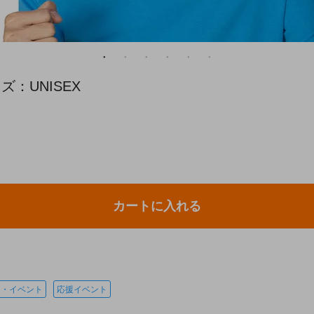
：UNISEX
カートに入れる
ー・イベント
応援イベント