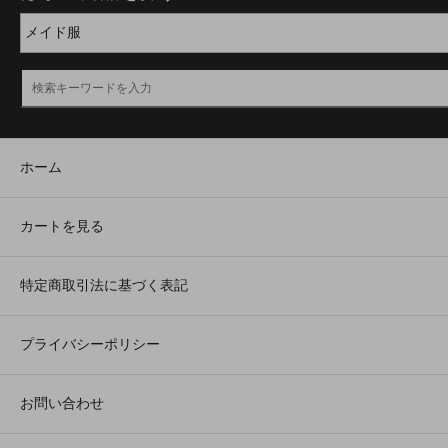
ホーム
カートを見る
特定商取引法に基づく表記
プライバシーポリシー
お問い合わせ