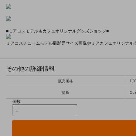
■ミアコスモデル＆カフェオリジナルグッズショップ■
ミアコスチュームモデル撮影元サイズ画像やミアカフェオリジナル
その他の詳細情報
販売価格
1,
型番
CL
個数