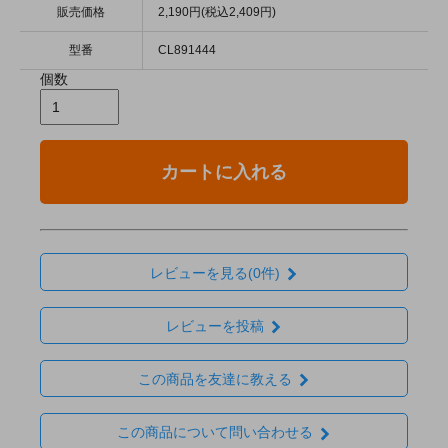
販売価格
2,190円(税込2,409円)
型番
CL891444
個数
カートに入れる
レビューを見る(0件)
レビューを投稿
この商品を友達に教える
この商品について問い合わせる