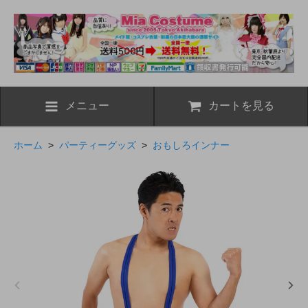
メニュー
カートを見る
ホーム
>
パーティーグッズ
>
おもしろインナー