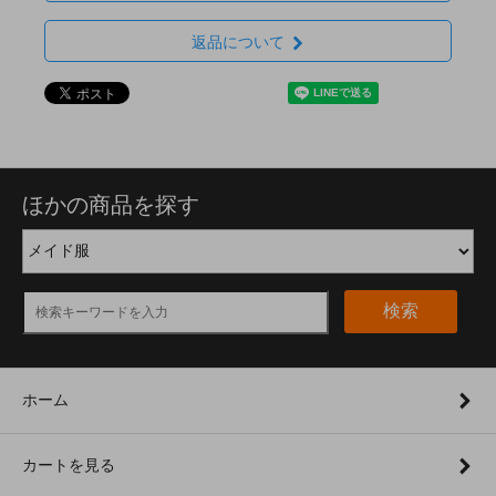
返品について
ほかの商品を探す
検索
ホーム
カートを見る