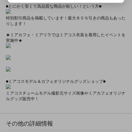
■とにかく安くて高品質な商品が欲しい！という方■
特別割引商品を掲載しています！最大８０％引きの商品もあった
りします！
★ミアカフェ・ミアリラではミアコス衣装を着用したイベントを
実施中★
■ミアコスモデル＆カフェオリジナルグッズショップ■
ミアコスチュームモデル撮影元サイズ画像やミアカフェオリジナ
ルグッズ販売中！
その他の詳細情報