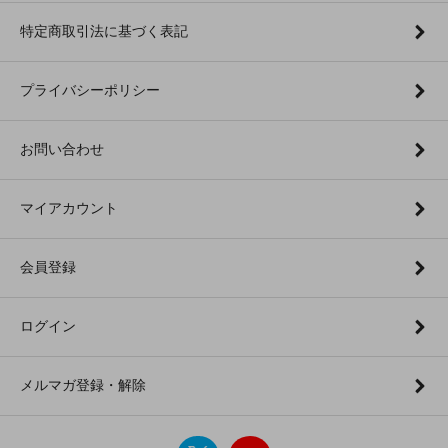
特定商取引法に基づく表記
プライバシーポリシー
お問い合わせ
マイアカウント
会員登録
ログイン
メルマガ登録・解除