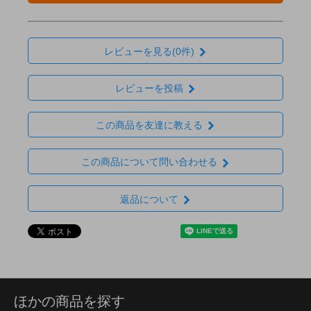
レビューを見る(0件)
レビューを投稿
この商品を友達に教える
この商品について問い合わせる
返品について
ほかの商品を探す