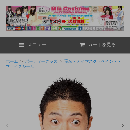
メニュー
カートを見る
ホーム
>
パーティーグッズ
>
変装・アイマスク・ペイント・
フェイスシール