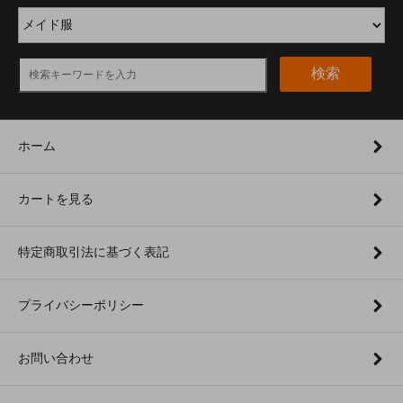
検索
ホーム
カートを見る
特定商取引法に基づく表記
プライバシーポリシー
お問い合わせ