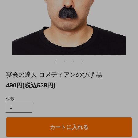
宴会の達人 コメディアンのひげ 黒
490円(税込539円)
個数
カートに入れる