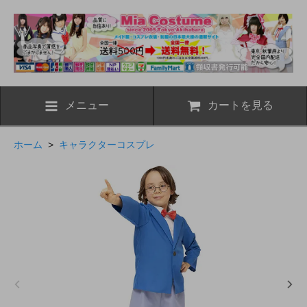
メニュー
カートを見る
ホーム
>
キャラクターコスプレ