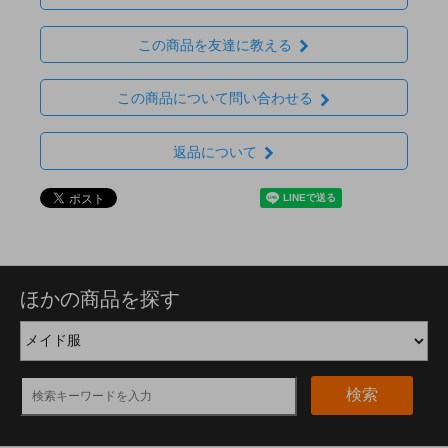
この商品を友達に教える
この商品について問い合わせる
返品について
ほかの商品を探す
検索