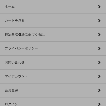
ホーム
カートを見る
特定商取引法に基づく表記
プライバシーポリシー
お問い合わせ
マイアカウント
会員登録
ログイン