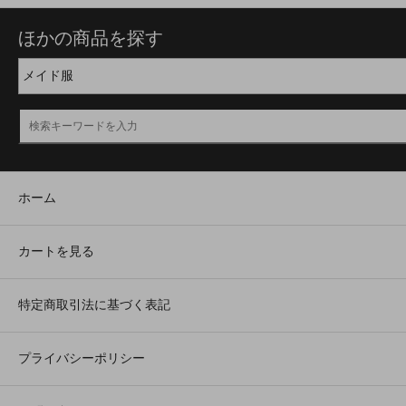
ほかの商品を探す
ホーム
カートを見る
特定商取引法に基づく表記
プライバシーポリシー