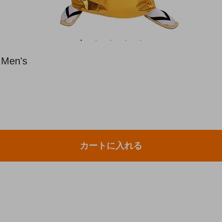
en's
カートに入れる