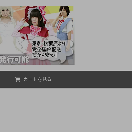
カートを見る