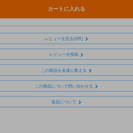
カートに入れる
レビューを見る(0件)
レビューを投稿
この商品を友達に教える
この商品について問い合わせる
返品について