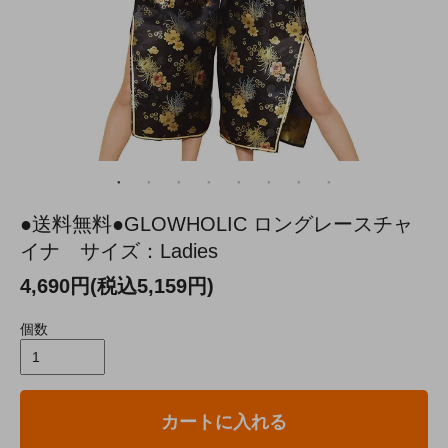
●送料無料●GLOWHOLIC ロングレースチャ
イナ サイズ：Ladies
4,690円(税込5,159円)
個数
カートに入れる