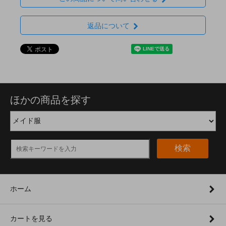
返品について
ほかの商品を探す
検索
ホーム
カートを見る