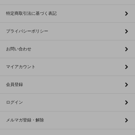
特定商取引法に基づく表記
プライバシーポリシー
お問い合わせ
マイアカウント
会員登録
ログイン
メルマガ登録・解除