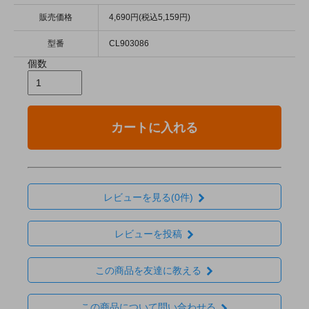
販売価格
4,690円(税込5,159円)
型番
CL903086
個数
カートに入れる
レビューを見る(0件)
レビューを投稿
この商品を友達に教える
この商品について問い合わせる