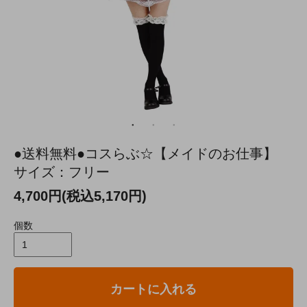
●送料無料●コスらぶ☆【メイドのお仕事】
サイズ：フリー
4,700円(税込5,170円)
個数
カートに入れる