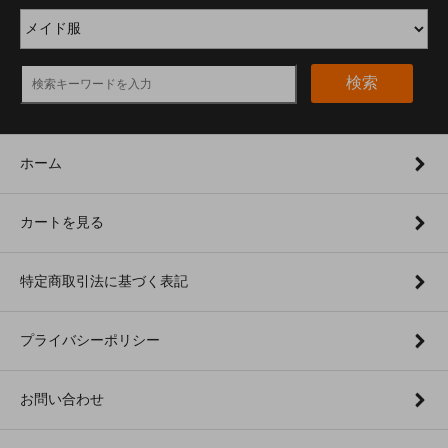
検索
ホーム
カートを見る
特定商取引法に基づく表記
プライバシーポリシー
お問い合わせ