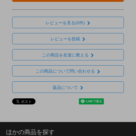
レビューを見る(0件)
レビューを投稿
この商品を友達に教える
この商品について問い合わせる
返品について
ほかの商品を探す