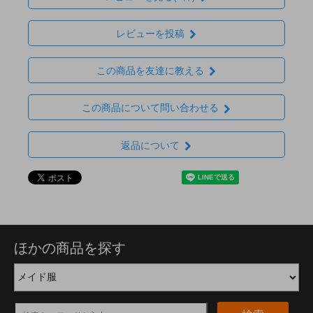
レビューを投稿
この商品を友達に教える
この商品について問い合わせる
返品について
ほかの商品を探す