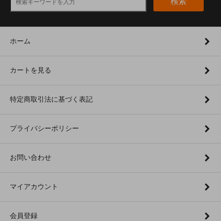
検索
ホーム
カートを見る
特定商取引法に基づく表記
プライバシーポリシー
お問い合わせ
マイアカウント
会員登録