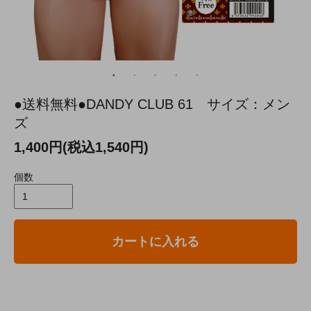
●送料無料●DANDY CLUB 61 サイズ：メン
ズ
1,400円(税込1,540円)
個数
カートに入れる