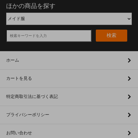
ほかの商品を探す
検索
ホーム
カートを見る
特定商取引法に基づく表記
プライバシーポリシー
お問い合わせ