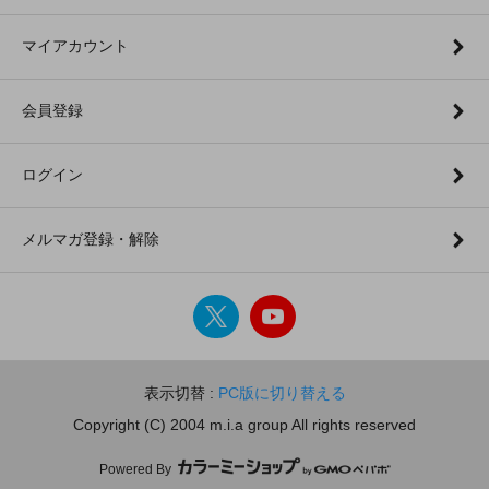
マイアカウント
会員登録
ログイン
メルマガ登録・解除
表示切替 :
PC版に切り替える
Copyright (C) 2004 m.i.a group All rights reserved
Powered By