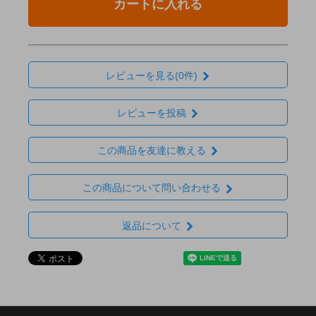
カートに入れる
レビューを見る(0件)
レビューを投稿
この商品を友達に教える
この商品について問い合わせる
返品について