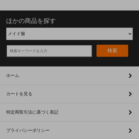
ほかの商品を探す
検索
ホーム
カートを見る
特定商取引法に基づく表記
プライバシーポリシー