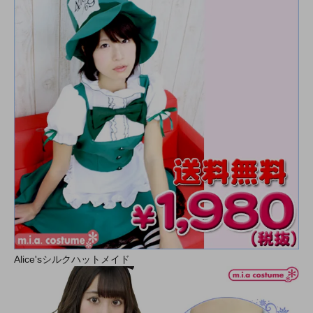
Alice'sシルクハットメイド