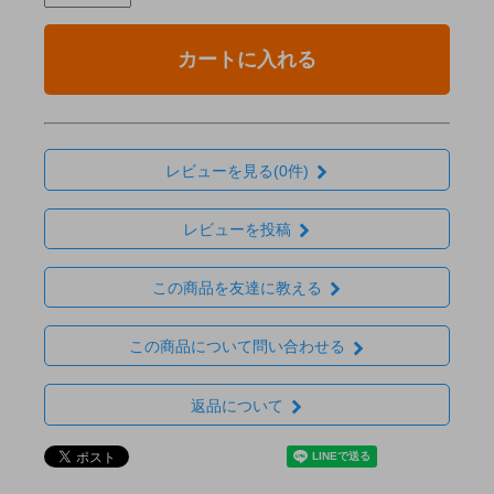
カートに入れる
レビューを見る(0件)
レビューを投稿
この商品を友達に教える
この商品について問い合わせる
返品について