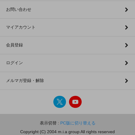
お問い合わせ
マイアカウント
会員登録
ログイン
メルマガ登録・解除
表示切替 :
PC版に切り替える
Copyright (C) 2004 m.i.a group All rights reserved