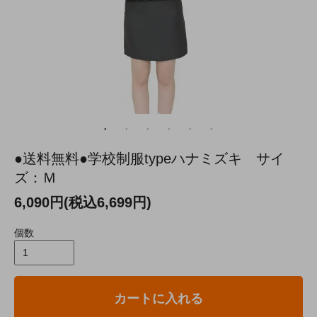
●送料無料●学校制服typeハナミズキ サイ
ズ：Ｍ
6,090円(税込6,699円)
個数
カートに入れる