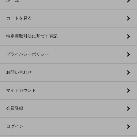
カートを見る
特定商取引法に基づく表記
プライバシーポリシー
お問い合わせ
マイアカウント
会員登録
ログイン