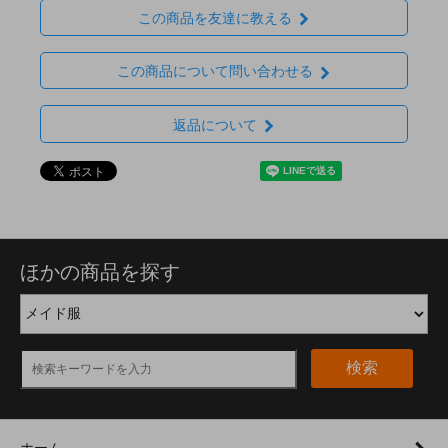
この商品を友達に教える
この商品について問い合わせる
返品について
ほかの商品を探す
検索
ホーム