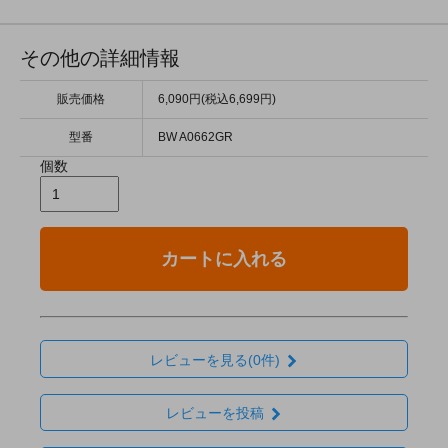
その他の詳細情報
販売価格
6,090円(税込6,699円)
型番
BW A0662GR
個数
カートに入れる
レビューを見る(0件)
レビューを投稿