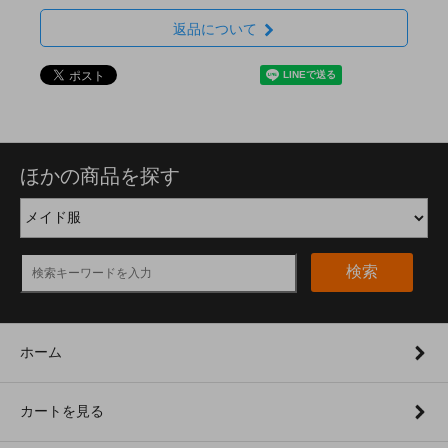
返品について
ほかの商品を探す
検索
ホーム
カートを見る