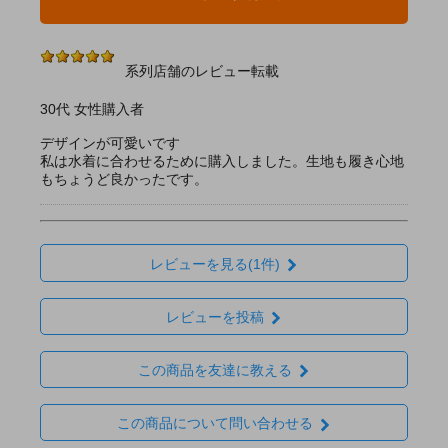
系列店舗のレビュー転載
30代 女性購入者
デザインが可愛いです
私は水着に合わせるために購入しました。生地も履き心地
もちょうど良かったです。
レビューを見る(1件)
レビューを投稿
この商品を友達に教える
この商品について問い合わせる