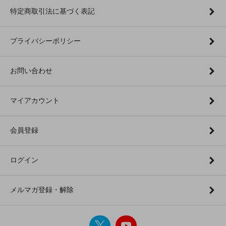
特定商取引法に基づく表記
プライバシーポリシー
お問い合わせ
マイアカウント
会員登録
ログイン
メルマガ登録・解除