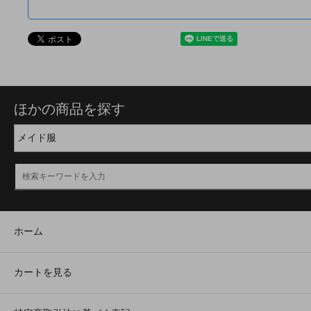
ほかの商品を探す
ホーム
カートを見る