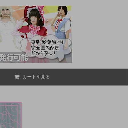
カートを見る