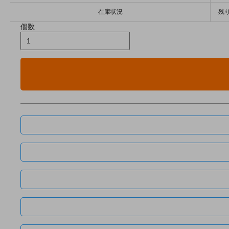
在庫状況
残り
個数