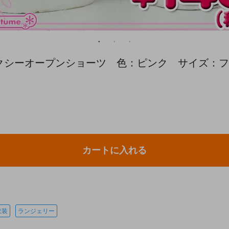
・セクシーオープンショーツ 色：ピンク サイズ：
カートに入れる
衣装
ランジェリー