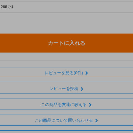
288です
カートに入れる
レビューを見る(0件)
レビューを投稿
この商品を友達に教える
この商品について問い合わせる