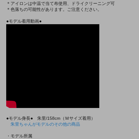
＊アイロンは中温で当て布使用、ドライクリーニング可
＊色落ちの可能性があります。ご注意ください。
●モデル着用動画●
●モデル身長● 朱里/158cm（Ｍサイズ着用）
朱里ちゃんがモデルのその他の商品
・モデル所属