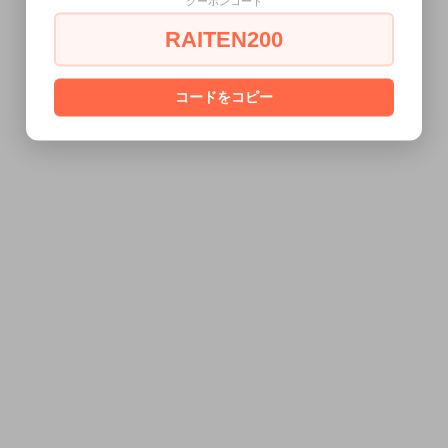
クーポンコード
RAITEN200
コードをコピー