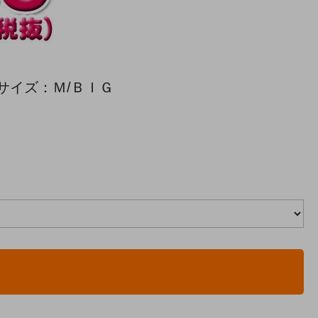
サイズ：Ｍ/ＢＩＧ