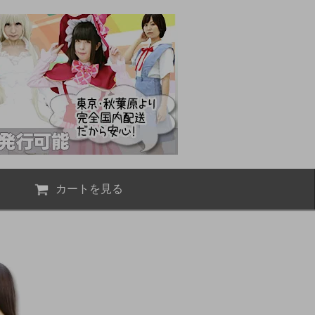
カートを見る