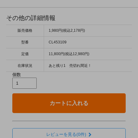
その他の詳細情報
販売価格
1,980円(税込2,178円)
型番
CL453109
定価
11,800円(税込12,980円)
在庫状況
あと残り1 売切れ間近！
個数
カートに入れる
レビューを見る(0件)