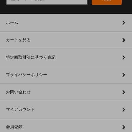
ホーム
カートを見る
特定商取引法に基づく表記
プライバシーポリシー
お問い合わせ
マイアカウント
会員登録