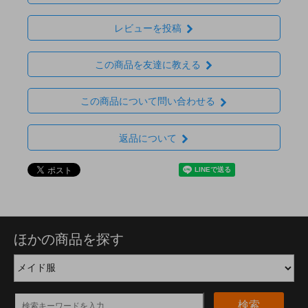
レビューを投稿
この商品を友達に教える
この商品について問い合わせる
返品について
ほかの商品を探す
検索