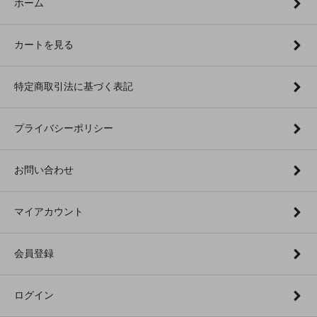
ホーム
カートを見る
特定商取引法に基づく表記
プライバシーポリシー
お問い合わせ
マイアカウント
会員登録
ログイン