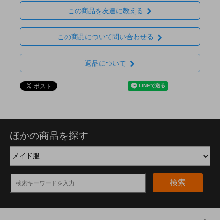
この商品を友達に教える
この商品について問い合わせる
返品について
ほかの商品を探す
検索