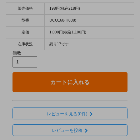
販売価格
198円(税込218円)
型番
DCO168(H038)
定価
1,000円(税込1,100円)
在庫状況
残り17です
個数
カートに入れる
レビューを見る(0件)
レビューを投稿