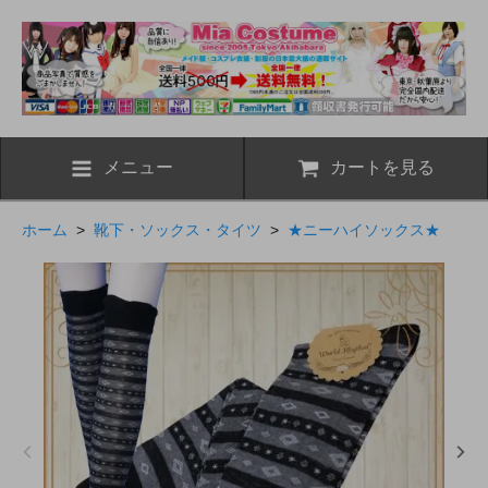
メニュー
カートを見る
ホーム
>
靴下・ソックス・タイツ
>
★ニーハイソックス★