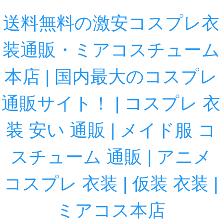
送料無料の激安コスプレ衣
装通販・ミアコスチューム
本店 | 国内最大のコスプレ
通販サイト！ | コスプレ 衣
装 安い 通販 | メイド服 コ
スチューム 通販 | アニメ
コスプレ 衣装 | 仮装 衣装 |
ミアコス本店