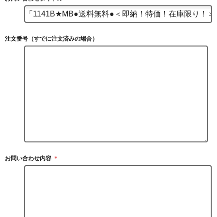
注文番号（すでに注文済みの場合）
お問い合わせ内容
＊