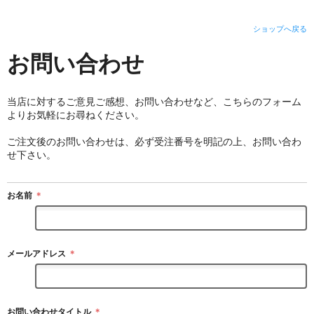
ショップへ戻る
お問い合わせ
当店に対するご意見ご感想、お問い合わせなど、こちらのフォーム
よりお気軽にお尋ねください。
ご注文後のお問い合わせは、必ず受注番号を明記の上、お問い合わ
せ下さい。
お名前
＊
メールアドレス
＊
お問い合わせタイトル
＊