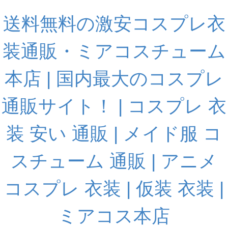
送料無料の激安コスプレ衣
装通販・ミアコスチューム
本店 | 国内最大のコスプレ
通販サイト！ | コスプレ 衣
装 安い 通販 | メイド服 コ
スチューム 通販 | アニメ
コスプレ 衣装 | 仮装 衣装 |
ミアコス本店