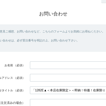
お問い合わせ
意見ご感想、お問い合わせなど、こちらのフォームよりお気軽にお尋ねください。
い合わせは、必ず受注番号を明記の上、お問い合わせ下さい。
お名前
（必須）
ルアドレス
（必須）
せタイトル
（必須）
に注文済みの場合）