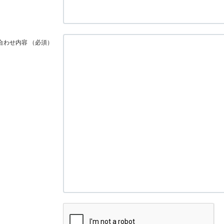
合わせ内容
（必須）