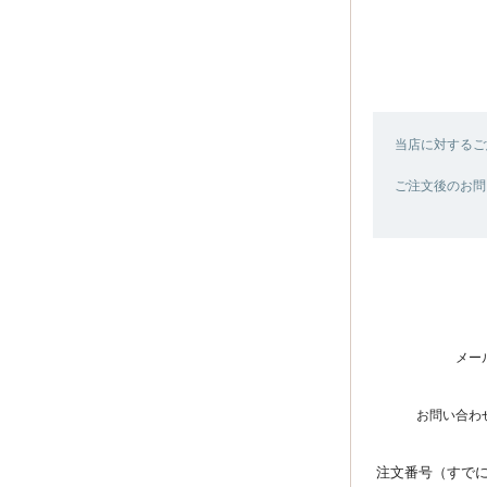
当店に対するご
ご注文後のお問
メー
お問い合わ
注文番号（すで