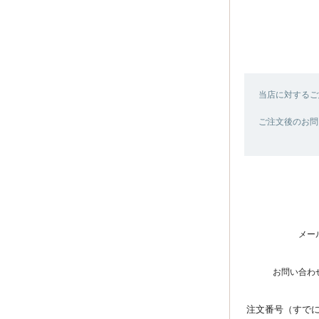
当店に対するご
ご注文後のお問
メー
お問い合わ
注文番号（すで