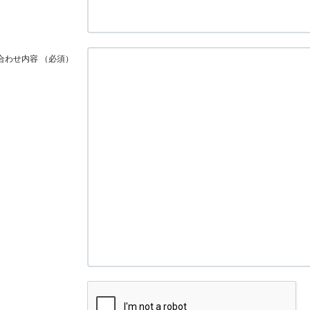
合わせ内容
（必須）