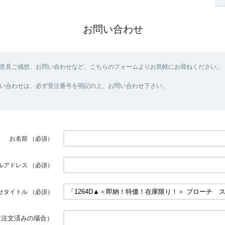
お問い合わせ
意見ご感想、お問い合わせなど、こちらのフォームよりお気軽にお尋ねください。
い合わせは、必ず受注番号を明記の上、お問い合わせ下さい。
お名前
（必須）
ルアドレス
（必須）
せタイトル
（必須）
に注文済みの場合）