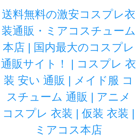
送料無料の激安コスプレ衣
装通販・ミアコスチューム
本店 | 国内最大のコスプレ
通販サイト！ | コスプレ 衣
装 安い 通販 | メイド服 コ
スチューム 通販 | アニメ
コスプレ 衣装 | 仮装 衣装 |
ミアコス本店