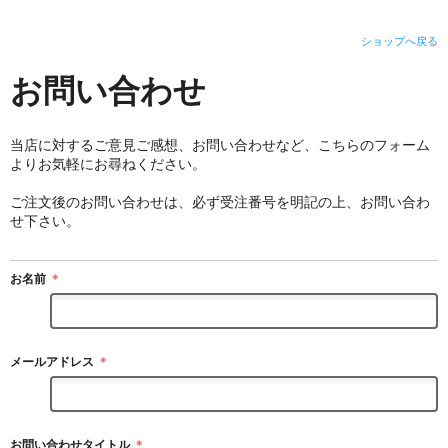
ショップへ戻る
お問い合わせ
当店に対するご意見ご感想、お問い合わせなど、こちらのフォーム
よりお気軽にお尋ねください。
ご注文後のお問い合わせは、必ず受注番号を明記の上、お問い合わ
せ下さい。
お名前
＊
メールアドレス
＊
お問い合わせタイトル
＊