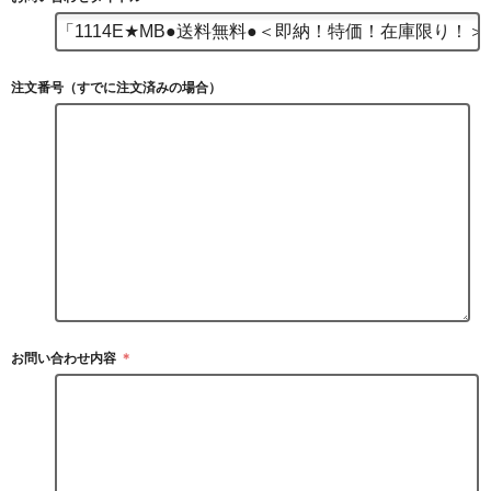
注文番号（すでに注文済みの場合）
お問い合わせ内容
＊