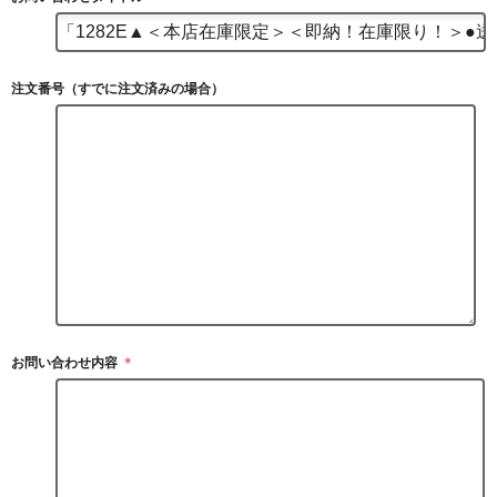
注文番号（すでに注文済みの場合）
お問い合わせ内容
＊