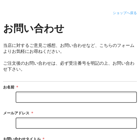
ショップへ戻る
お問い合わせ
当店に対するご意見ご感想、お問い合わせなど、こちらのフォーム
よりお気軽にお尋ねください。
ご注文後のお問い合わせは、必ず受注番号を明記の上、お問い合わ
せ下さい。
お名前
＊
メールアドレス
＊
お問い合わせタイトル
＊