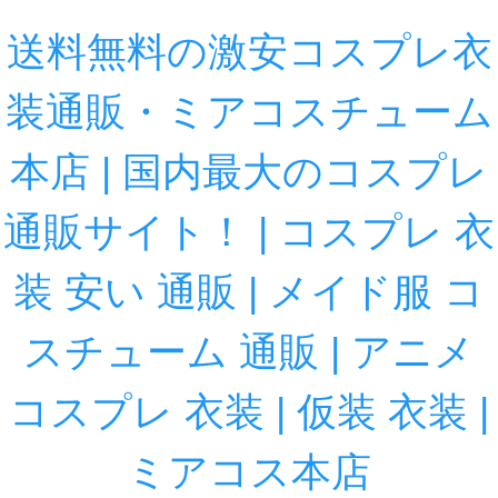
送料無料の激安コスプレ衣
装通販・ミアコスチューム
本店 | 国内最大のコスプレ
通販サイト！ | コスプレ 衣
装 安い 通販 | メイド服 コ
スチューム 通販 | アニメ
コスプレ 衣装 | 仮装 衣装 |
ミアコス本店