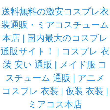
送料無料の激安コスプレ衣
装通販・ミアコスチューム
本店 | 国内最大のコスプレ
通販サイト！ | コスプレ 衣
装 安い 通販 | メイド服 コ
スチューム 通販 | アニメ
コスプレ 衣装 | 仮装 衣装 |
ミアコス本店