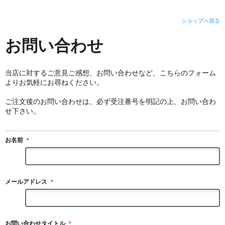
ショップへ戻る
お問い合わせ
当店に対するご意見ご感想、お問い合わせなど、こちらのフォーム
よりお気軽にお尋ねください。
ご注文後のお問い合わせは、必ず受注番号を明記の上、お問い合わ
せ下さい。
お名前
＊
メールアドレス
＊
お問い合わせタイトル
＊