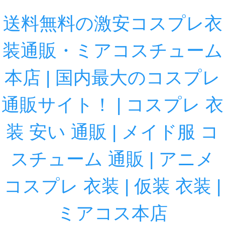
送料無料の激安コスプレ衣
装通販・ミアコスチューム
本店 | 国内最大のコスプレ
通販サイト！ | コスプレ 衣
装 安い 通販 | メイド服 コ
スチューム 通販 | アニメ
コスプレ 衣装 | 仮装 衣装 |
ミアコス本店