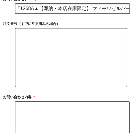
注文番号（すでに注文済みの場合）
お問い合わせ内容
＊