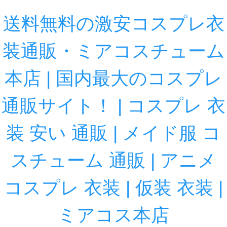
送料無料の激安コスプレ衣
装通販・ミアコスチューム
本店 | 国内最大のコスプレ
通販サイト！ | コスプレ 衣
装 安い 通販 | メイド服 コ
スチューム 通販 | アニメ
コスプレ 衣装 | 仮装 衣装 |
ミアコス本店