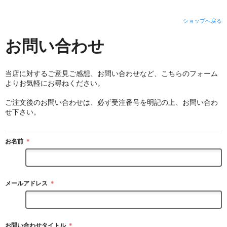
ショップへ戻る
お問い合わせ
当店に対するご意見ご感想、お問い合わせなど、こちらのフォーム
よりお気軽にお尋ねください。
ご注文後のお問い合わせは、必ず受注番号を明記の上、お問い合わ
せ下さい。
お名前
＊
メールアドレス
＊
お問い合わせタイトル
＊