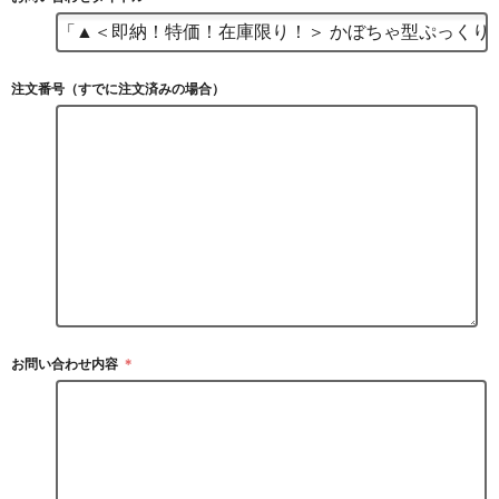
注文番号（すでに注文済みの場合）
お問い合わせ内容
＊