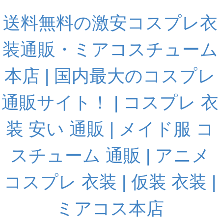
送料無料の激安コスプレ衣
装通販・ミアコスチューム
本店 | 国内最大のコスプレ
通販サイト！ | コスプレ 衣
装 安い 通販 | メイド服 コ
スチューム 通販 | アニメ
コスプレ 衣装 | 仮装 衣装 |
ミアコス本店