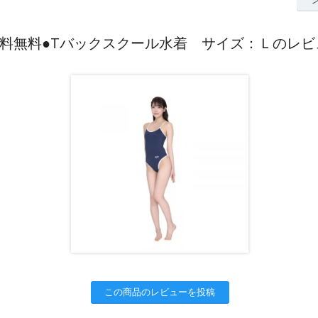
送料無料●Tバックスクール水着 サイズ：Ｌのレビ
この商品のレビューを投稿